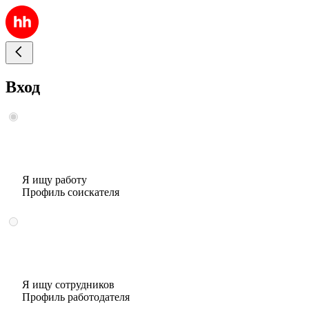
Вход
Я ищу работу
Профиль соискателя
Я ищу сотрудников
Профиль работодателя