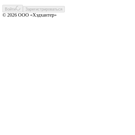
Войти
Зарегистрироваться
© 2026 ООО «Хэдхантер»