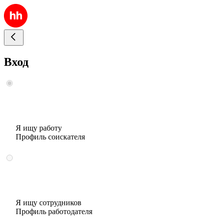
Вход
Я ищу работу
Профиль соискателя
Я ищу сотрудников
Профиль работодателя