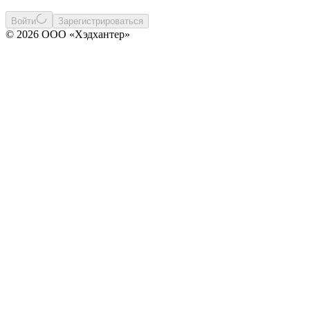
Войти
Зарегистрироваться
© 2026 ООО «Хэдхантер»